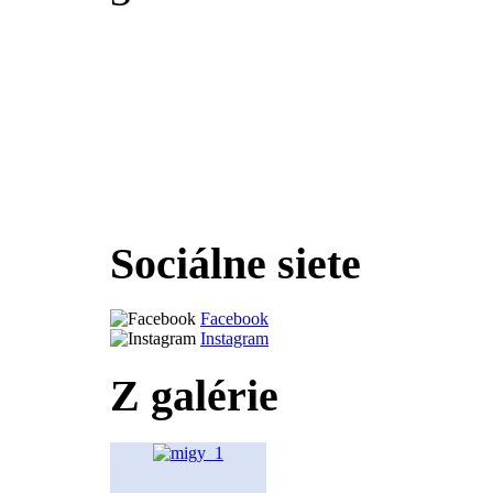
Sociálne siete
Facebook
Instagram
Z galérie