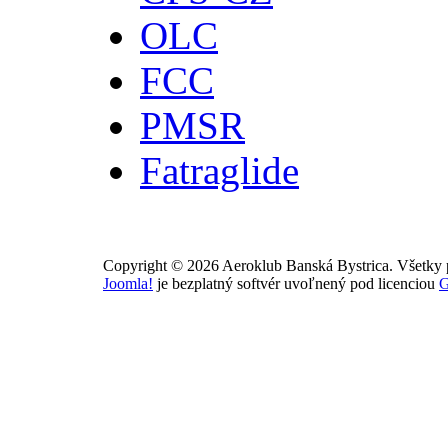
OLC
FCC
PMSR
Fatraglide
Copyright © 2026 Aeroklub Banská Bystrica. Všetky 
Joomla!
je bezplatný softvér uvoľnený pod licenciou